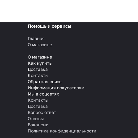
Помощь и сервисы
Главная
О магазине
О магазине
Как купить
Доставка
Контакты
Обратная связь
Информация покупателям
Мы в соцсетях
Контакты
Доставка
Вопрос ответ
Отзывы
Вакансии
Политика конфиденциальности