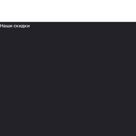
Наши скидки