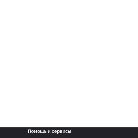
Помощь и сервисы