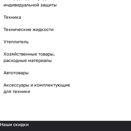
индивидуальной защиты
Техника
Технические жидкости
Утеплитель
Хозяйственные товары,
расходные материалы
Автотовары
Аксессуары и комплектующие
для техники
Наши скидки