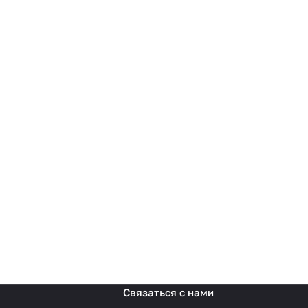
Связаться с нами